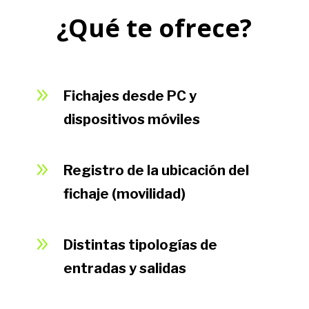
¿Qué te ofrece?
9
Fichajes desde PC y
dispositivos móviles
9
Registro de la ubicación del
fichaje (movilidad)
9
Distintas tipologías de
entradas y salidas