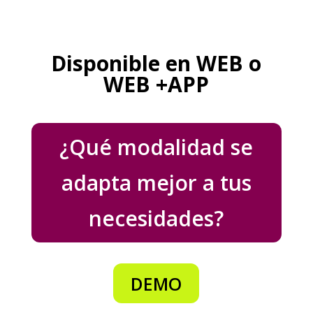
Disponible en WEB o
WEB +APP
¿Qué modalidad se
adapta mejor a tus
necesidades?
DEMO