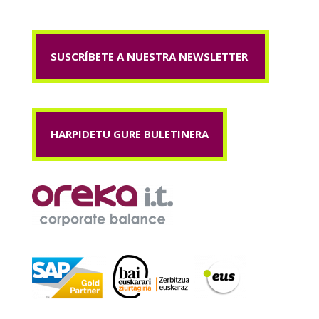
SUSCRÍBETE A NUESTRA NEWSLETTER
HARPIDETU GURE BULETINERA