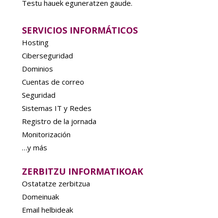
Testu hauek eguneratzen gaude.
SERVICIOS INFORMÁTICOS
Hosting
Ciberseguridad
Dominios
Cuentas de correo
Seguridad
Sistemas IT y Redes
Registro de la jornada
Monitorización
…y más
ZERBITZU INFORMATIKOAK
Ostatatze zerbitzua
Domeinuak
Email helbideak