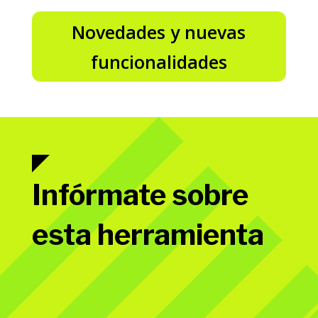
Novedades y nuevas
funcionalidades
Infórmate sobre
esta herramienta