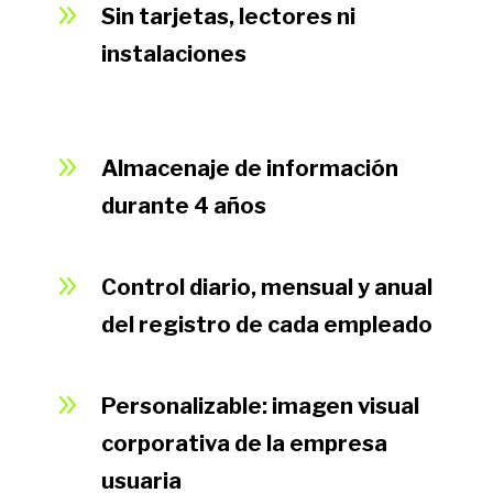
9
Sin tarjetas, lectores ni
instalaciones
9
Almacenaje de información
durante 4 años
9
Control diario, mensual y anual
del registro de cada empleado
9
Personalizable: imagen visual
corporativa de la empresa
usuaria