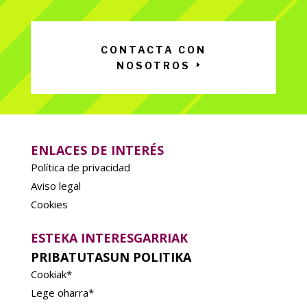
CONTACTA CON
NOSOTROS
ENLACES DE INTERÉS
Política de privacidad
Aviso legal
Cookies
ESTEKA INTERESGARRIAK
PRIBATUTASUN POLITIKA
Cookiak*
Lege oharra*