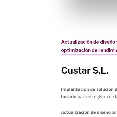
Actualización de diseño
optimización de rendimi
Custar S.L.
Implantación de solución d
horario
para el registro de l
Actualización de diseño
de 