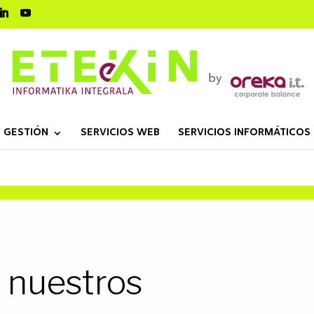
 GESTIÓN
SERVICIOS WEB
SERVICIOS INFORMÁTICOS
 nuestros