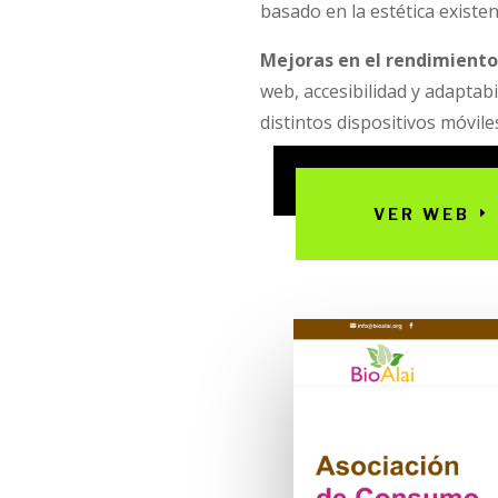
basado en la estética existen
Mejoras en el rendimient
web, accesibilidad y adaptabi
distintos dispositivos móvile
VER WEB