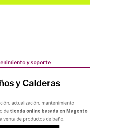
enimiento y soporte
ños y Calderas
ción, actualización, mantenimiento
co de
tienda online basada en Magento
la venta de productos de baño.