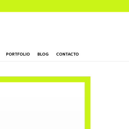
PORTFOLIO
BLOG
CONTACTO