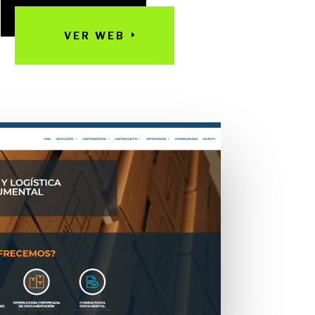
VER WEB