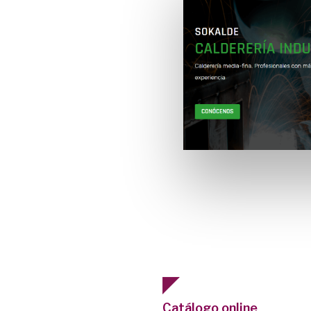
Catálogo online