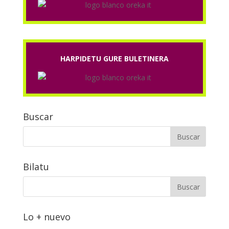
HARPIDETU GURE BULETINERA
Buscar
Bilatu
Lo + nuevo