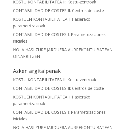
KOSTU KONTABILITATEA II: Kostu-zentroak
CONTABILIDAD DE COSTES II: Centros de coste
KOSTUEN KONTABILITATEA I: Hasierako
parametrizazioak
CONTABILIDAD DE COSTES I: Parametrizaciones
iniciales
NOLA HASI ZURE JARDUERA AURREKONTU BATEAN
OINARRITZEN
Azken argitalpenak
KOSTU KONTABILITATEA II: Kostu-zentroak
CONTABILIDAD DE COSTES II: Centros de coste
KOSTUEN KONTABILITATEA I: Hasierako
parametrizazioak
CONTABILIDAD DE COSTES I: Parametrizaciones
iniciales
NOLA HASI ZURE JARDUERA AURREKONTU BATEAN