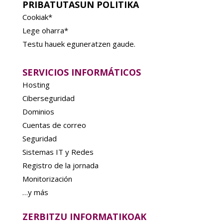
PRIBATUTASUN POLITIKA
Cookiak*
Lege oharra*
Testu hauek eguneratzen gaude.
SERVICIOS INFORMÁTICOS
Hosting
Ciberseguridad
Dominios
Cuentas de correo
Seguridad
Sistemas IT y Redes
Registro de la jornada
Monitorización
…y más
ZERBITZU INFORMATIKOAK