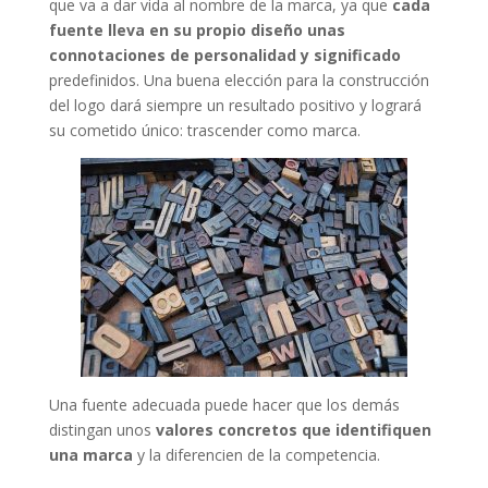
que va a dar vida al nombre de la marca, ya que
cada
fuente lleva en su propio diseño unas
connotaciones de personalidad y significado
predefinidos. Una buena elección para la construcción
del logo dará siempre un resultado positivo y logrará
su cometido único: trascender como marca.
Una fuente adecuada puede hacer que los demás
distingan unos
valores concretos que identifiquen
una marca
y la diferencien de la competencia.