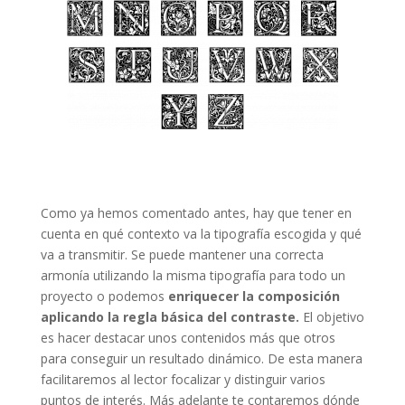
Como ya hemos comentado antes, hay que tener en
cuenta en qué contexto va la tipografía escogida y qué
va a transmitir. Se puede mantener una correcta
armonía utilizando la misma tipografía para todo un
proyecto o podemos
enriquecer la composición
aplicando la regla básica del contraste.
El objetivo
es hacer destacar unos contenidos más que otros
para conseguir un resultado dinámico. De esta manera
facilitaremos al lector focalizar y distinguir varios
puntos de interés. Más adelante te contaremos dónde