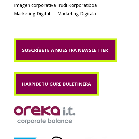
Imagen corporativa
Irudi Korporatiboa
Marketing Digital
Marketing Digitala
SUSCRÍBETE A NUESTRA NEWSLETTER
HARPIDETU GURE BULETINERA