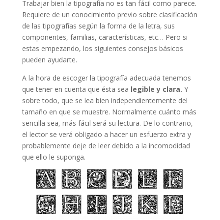
Trabajar bien la tipografía no es tan fácil como parece.
Requiere de un conocimiento previo sobre clasificación
de las tipografías según la forma de la letra, sus
componentes, familias, características, etc… Pero si
estas empezando, los siguientes consejos básicos
pueden ayudarte.
A la hora de escoger la tipografía adecuada tenemos
que tener en cuenta que ésta sea
legible y clara.
Y
sobre todo, que se lea bien independientemente del
tamaño en que se muestre. Normalmente cuánto más
sencilla sea, más fácil será su lectura. De lo contrario,
el lector se verá obligado a hacer un esfuerzo extra y
probablemente deje de leer debido a la incomodidad
que ello le suponga.