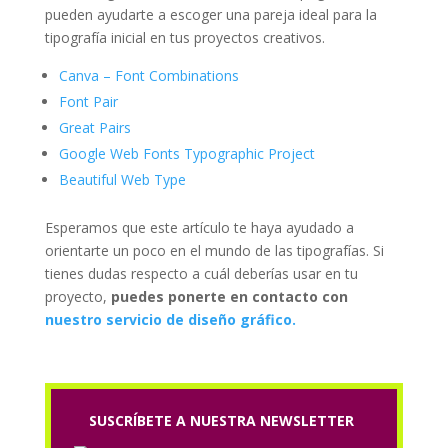
pueden ayudarte a escoger una pareja ideal para la
tipografía inicial en tus proyectos creativos.
Canva – Font Combinations
Font Pair
Great Pairs
Google Web Fonts Typographic Project
Beautiful Web Type
Esperamos que este artículo te haya ayudado a
orientarte un poco en el mundo de las tipografías. Si
tienes dudas respecto a cuál deberías usar en tu
proyecto,
puedes ponerte en contacto con
nuestro servicio de diseño gráfico.
SUSCRÍBETE A NUESTRA NEWSLETTER