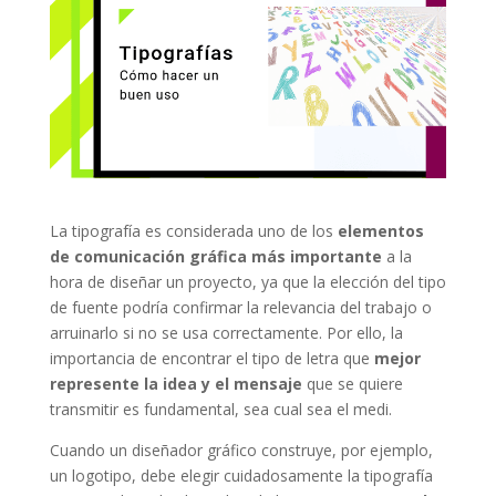
La tipografía es considerada uno de los
elementos
de comunicación gráfica más importante
a la
hora de diseñar un proyecto, ya que la elección del tipo
de fuente podría confirmar la relevancia del trabajo o
arruinarlo si no se usa correctamente. Por ello, la
importancia de encontrar el tipo de letra que
mejor
represente la idea y el mensaje
que se quiere
transmitir es fundamental, sea cual sea el medi.
Cuando un diseñador gráfico construye, por ejemplo,
un logotipo, debe elegir cuidadosamente la tipografía