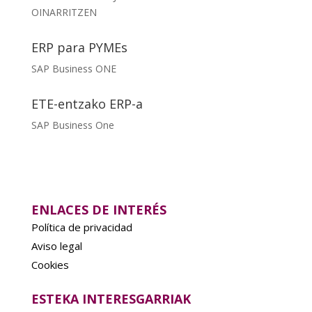
OINARRITZEN
ERP para PYMEs
SAP Business ONE
ETE-entzako ERP-a
SAP Business One
ENLACES DE INTERÉS
Política de privacidad
Aviso legal
Cookies
ESTEKA INTERESGARRIAK