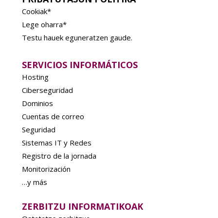
Cookiak*
Lege oharra*
Testu hauek eguneratzen gaude.
SERVICIOS INFORMÁTICOS
Hosting
Ciberseguridad
Dominios
Cuentas de correo
Seguridad
Sistemas IT y Redes
Registro de la jornada
Monitorización
…y más
ZERBITZU INFORMATIKOAK