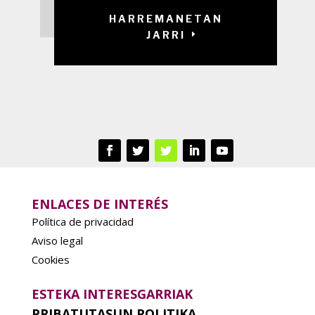
HARREMANETAN
JARRI
ENLACES DE INTERÉS
Política de privacidad
Aviso legal
Cookies
ESTEKA INTERESGARRIAK
PRIBATUTASUN POLITIKA