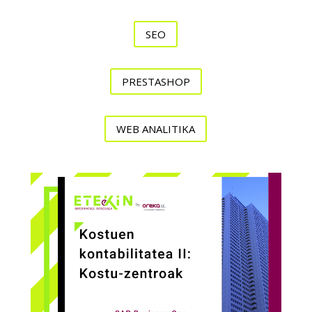
SEO
PRESTASHOP
WEB ANALITIKA