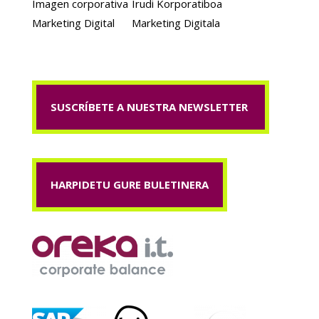
Imagen corporativa
Irudi Korporatiboa
Marketing Digital
Marketing Digitala
SUSCRÍBETE A NUESTRA NEWSLETTER
HARPIDETU GURE BULETINERA