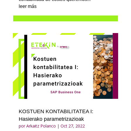
leer más
KOSTUEN KONTABILITATEA I:
Hasierako parametrizazioak
por
Arkaitz Polanco
|
Oct 27, 2022