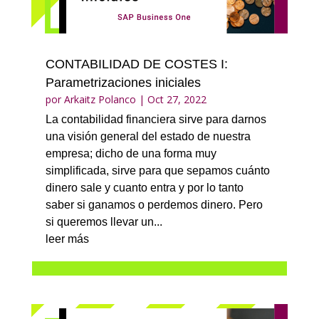
CONTABILIDAD DE COSTES I:
Parametrizaciones iniciales
por
Arkaitz Polanco
|
Oct 27, 2022
La contabilidad financiera sirve para darnos
una visión general del estado de nuestra
empresa; dicho de una forma muy
simplificada, sirve para que sepamos cuánto
dinero sale y cuanto entra y por lo tanto
saber si ganamos o perdemos dinero. Pero
si queremos llevar un...
leer más