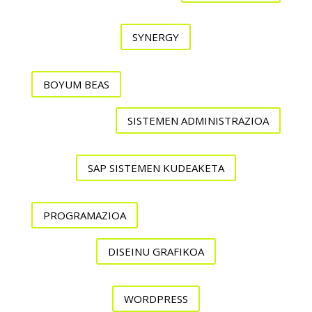
SYNERGY
BOYUM BEAS
SISTEMEN ADMINISTRAZIOA
SAP SISTEMEN KUDEAKETA
PROGRAMAZIOA
DISEINU GRAFIKOA
WORDPRESS