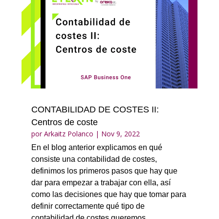
CONTABILIDAD DE COSTES II:
Centros de coste
por
Arkaitz Polanco
|
Nov 9, 2022
En el blog anterior explicamos en qué
consiste una contabilidad de costes,
definimos los primeros pasos que hay que
dar para empezar a trabajar con ella, así
como las decisiones que hay que tomar para
definir correctamente qué tipo de
contabilidad de costes queremos...