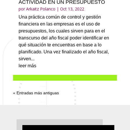
ACTIVIDAD EN UN PRESUPUESTO
por
Arkaitz Polanco
|
Oct 13, 2022
Una práctica común de control y gestión
financiera en las empresas es el uso de
presupuestos, los cuales sirven para en el
transcurso del año fiscal poder identificar en
qué situación te encuentras en base a lo
planificado. Una vez finalizado el año fiscal,
sirven...
leer más
« Entradas más antiguas