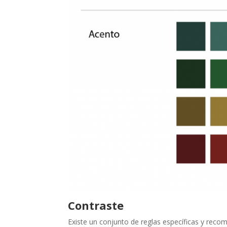
Contraste
Existe un conjunto de reglas específicas y rec