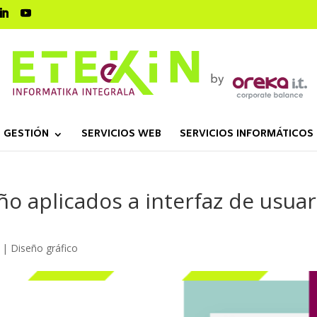
 GESTIÓN
SERVICIOS WEB
SERVICIOS INFORMÁTICOS
 aplicados a interfaz de usuar
|
Diseño gráfico