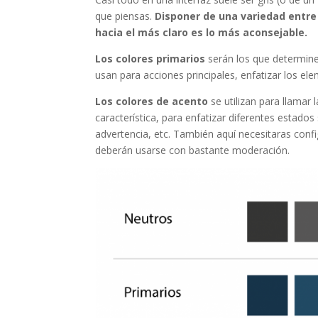
que piensas.
Disponer de una variedad entre
hacia el más claro es lo más aconsejable.
Los colores primarios
serán los que determine
usan para acciones principales, enfatizar los el
Los colores de acento
se utilizan para llamar 
característica, para enfatizar diferentes estados
advertencia, etc. También aquí necesitaras conf
deberán usarse con bastante moderación.