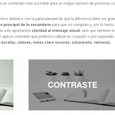
ear un contenido más accesible para un mayor número de personas c
os distintos con la particularidad de que la diferencia debe ser gran
lo principal de lo secundario
para que no compitan y, por lo tanto,
r no solo aportamos
claridad al mensaje visual
, sino que también lo
 aplicar contraste que podemos utilizar en conjunto o por separado.
escalas, colores, tonos claro oscuros, saturación, texturas,