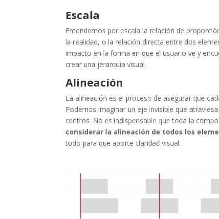
Escala
Entendemos por escala la relación de proporción
la realidad, o la relación directa entre dos elem
impacto en la forma en que el usuario ve y encu
crear una jerarquía visual.
Alineación
La alineación es el proceso de asegurar que ca
Podemos imaginar un eje invisible que atraviesa
centros. No es indispensable que toda la compo
considerar la alineación de todos los elem
todo para que aporte claridad visual.