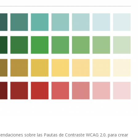
omendaciones sobre las Pautas de Contraste WCAG 2.0. para crear