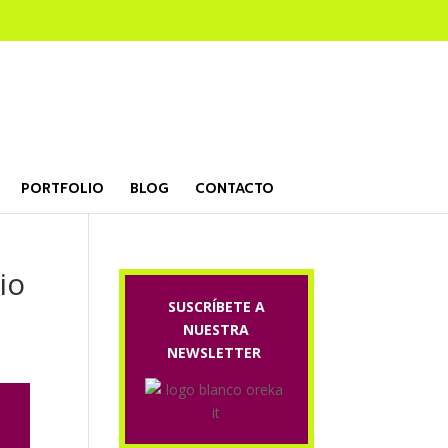
PORTFOLIO
BLOG
CONTACTO
io
SUSCRÍBETE A
NUESTRA
NEWSLETTER