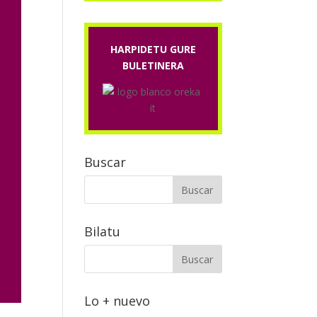
HARPIDETU GURE
BULETINERA
Buscar
Bilatu
Lo + nuevo