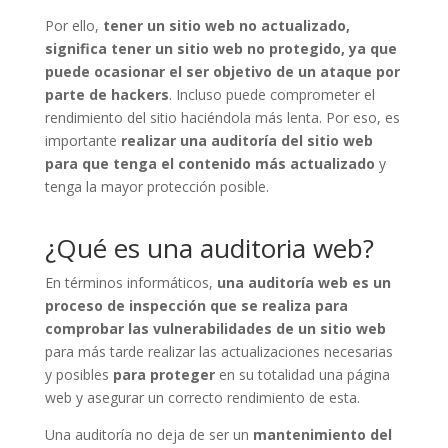
Por ello,
tener un sitio web no actualizado,
significa tener un sitio web no protegido, ya que
puede ocasionar el ser objetivo de un ataque por
parte de hackers
. Incluso puede comprometer el
rendimiento del sitio haciéndola más lenta. Por eso, es
importante
realizar una auditoría del sitio web
para que tenga el contenido más actualizado
y
tenga la mayor protección posible.
¿Qué es una auditoria web?
En términos informáticos,
una auditoría web es un
proceso de inspección que se realiza para
comprobar las vulnerabilidades de un sitio web
para más tarde realizar las actualizaciones necesarias
y posibles
para proteger
en su totalidad una página
web y asegurar un correcto rendimiento de esta.
Una auditoría no deja de ser un
mantenimiento del