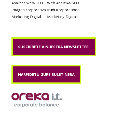
Analítica web/SEO
Web Analitika/SEO
Imagen corporativa
Irudi Korporatiboa
Marketing Digital
Marketing Digitala
SUSCRÍBETE A NUESTRA NEWSLETTER
HARPIDETU GURE BULETINERA