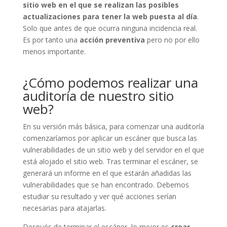
sitio web en el que se realizan las posibles
actualizaciones para tener la web puesta al día
.
Solo que antes de que ocurra ninguna incidencia real.
Es por tanto una
acción preventiva
pero no por ello
menos importante.
¿Cómo podemos realizar una
auditoría de nuestro sitio
web?
En su versión más básica, para comenzar una auditoría
comenzaríamos por aplicar un escáner que busca las
vulnerabilidades de un sitio web y del servidor en el que
está alojado el sitio web. Tras terminar el escáner, se
generará un informe en el que estarán añadidas las
vulnerabilidades que se han encontrado. Debemos
estudiar su resultado y ver qué acciones serían
necesarias para atajarlas.
Después de terminar el escáner, lo mejor es
crear