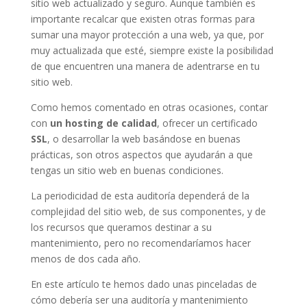
sitio web actualizado y seguro. Aunque también es
importante recalcar que existen otras formas para
sumar una mayor protección a una web, ya que, por
muy actualizada que esté, siempre existe la posibilidad
de que encuentren una manera de adentrarse en tu
sitio web.
Como hemos comentado en otras ocasiones, contar
con
un hosting de calidad
, ofrecer un certificado
SSL
, o desarrollar la web basándose en buenas
prácticas, son otros aspectos que ayudarán a que
tengas un sitio web en buenas condiciones.
La periodicidad de esta auditoría dependerá de la
complejidad del sitio web, de sus componentes, y de
los recursos que queramos destinar a su
mantenimiento, pero no recomendaríamos hacer
menos de dos cada año.
En este artículo te hemos dado unas pinceladas de
cómo debería ser una auditoría y mantenimiento