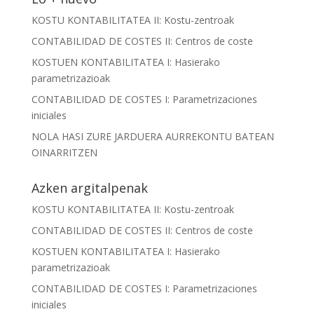
KOSTU KONTABILITATEA II: Kostu-zentroak
CONTABILIDAD DE COSTES II: Centros de coste
KOSTUEN KONTABILITATEA I: Hasierako
parametrizazioak
CONTABILIDAD DE COSTES I: Parametrizaciones
iniciales
NOLA HASI ZURE JARDUERA AURREKONTU BATEAN
OINARRITZEN
Azken argitalpenak
KOSTU KONTABILITATEA II: Kostu-zentroak
CONTABILIDAD DE COSTES II: Centros de coste
KOSTUEN KONTABILITATEA I: Hasierako
parametrizazioak
CONTABILIDAD DE COSTES I: Parametrizaciones
iniciales