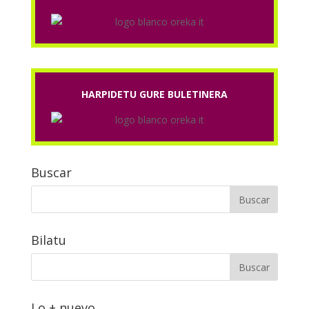
HARPIDETU GURE BULETINERA
Buscar
Bilatu
Lo + nuevo