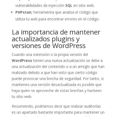
vulnerabilidades de inyección
SQL
en sitio web.
PHPstan:
herramienta que analiza el código que
utiliza tu web para encontrar errores en el código.
La importancia de mantener
actualizados plugins y
versiones de WordPress
Cuando una extensión o la propia versión del
WordPress
tienen una nueva actualización se debe a
una actualización del contenido o a un arreglo que han
realizado debido a que han visto que cierto código
puede provocar una brecha de seguridad. Por tanto, si
mantienes una versión desactualizada es posible que
haya quien se aproveche de estas brechas y hackeen
tu sitio web.
Resumiendo, podríamos decir que realizar auditorías
es un apartado bastante importante para mantener un