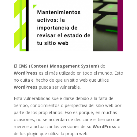
El
CMS (Content Management System)
de
WordPress
es el más utilizado en todo el mundo. Esto
no quita el hecho de que un sitio web que utilice
WordPress
pueda ser vulnerable.
Esta vulnerabilidad suele darse debido a la falta de
tiempo, conocimientos o perspectiva del sitio web por
parte de los propietarios. Eso es porque, en muchas
ocasiones, no se acuerdan de dedicarle el tiempo que
merece a actualizar las versiones de su
WordPress
o
de los plugin que utiliza la propia web.