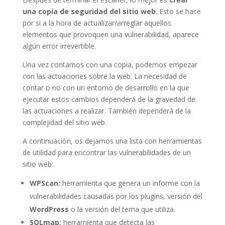
una copia de seguridad del sitio web
. Esto se hace
por si a la hora de actualizar/arreglar aquellos
elementos que provoquen una vulnerabilidad, aparece
algún error irrevertible.
Una vez contamos con una copia, podemos empezar
con las actuaciones sobre la web. La necesidad de
contar o no con un entorno de desarrollo en la que
ejecutar estos cambios dependerá de la gravedad de
las actuaciones a realizar. También dependerá de la
complejidad del sitio web.
A continuación, os dejamos una lista con herramientas
de utilidad para encontrar las vulnerabilidades de un
sitio web:
WPScan:
herramienta que genera un informe con la
vulnerabilidades causadas por los plugins, versión del
WordPress
o la versión del tema que utiliza.
SQLmap:
herramienta que detecta las