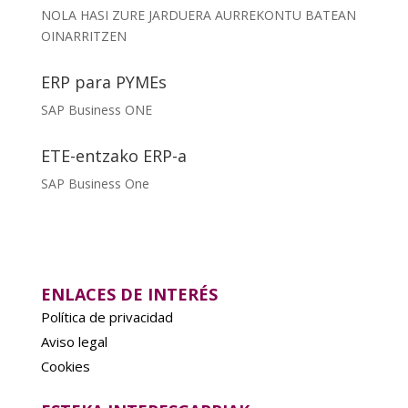
NOLA HASI ZURE JARDUERA AURREKONTU BATEAN
OINARRITZEN
ERP para PYMEs
SAP Business ONE
ETE-entzako ERP-a
SAP Business One
ENLACES DE INTERÉS
Política de privacidad
Aviso legal
Cookies