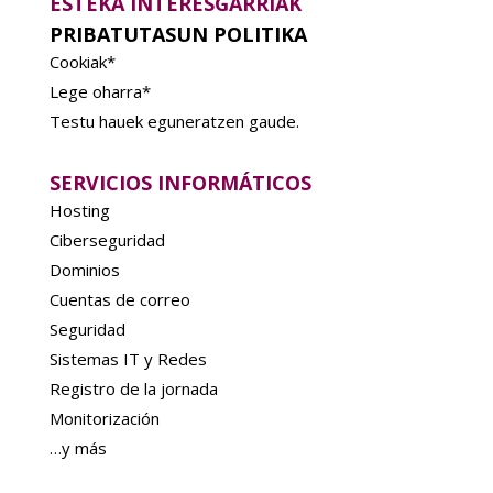
ESTEKA INTERESGARRIAK
PRIBATUTASUN POLITIKA
Cookiak*
Lege oharra*
Testu hauek eguneratzen gaude.
SERVICIOS INFORMÁTICOS
Hosting
Ciberseguridad
Dominios
Cuentas de correo
Seguridad
Sistemas IT y Redes
Registro de la jornada
Monitorización
…y más