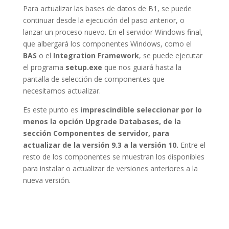
Para actualizar las bases de datos de B1, se puede
continuar desde la ejecución del paso anterior, o
lanzar un proceso nuevo. En el servidor Windows final,
que albergará los componentes Windows, como el
BAS
o el
Integration Framework
, se puede ejecutar
el programa
setup.exe
que nos guiará hasta la
pantalla de selección de componentes que
necesitamos actualizar.
Es este punto es
imprescindible seleccionar por lo
menos la opción Upgrade Databases, de la
sección Componentes de servidor, para
actualizar de la versión 9.3 a la versión 10.
Entre el
resto de los componentes se muestran los disponibles
para instalar o actualizar de versiones anteriores a la
nueva versión.