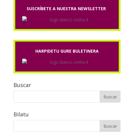
SUSCRÍBETE A NUESTRA NEWSLETTER
HARPIDETU GURE BULETINERA
Buscar
Bilatu