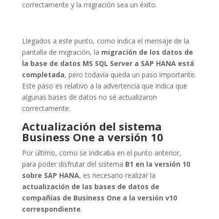
correctamente y la migración sea un éxito.
Llegados a este punto, como indica el mensaje de la
pantalla de migración, la
migración de los datos de
la base de datos MS SQL Server a SAP HANA está
completada
, pero todavía queda un paso importante.
Este paso es relativo a la advertencia que indica que
algunas bases de datos no sé actualizaron
correctamente.
Actualización del sistema
Business One a versión 10
Por último, como se indicaba en el punto anterior,
para poder disfrutar del sistema
B1 en la versión 10
sobre SAP HANA
, es necesario realizar la
actualización de las bases de datos de
compañías de Business One a la versión v10
correspondiente
.