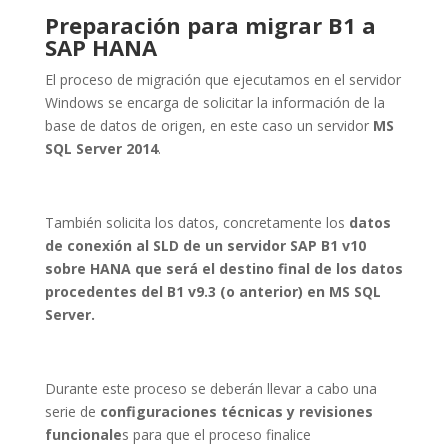
Preparación para migrar B1 a
SAP HANA
El proceso de migración que ejecutamos en el servidor
Windows se encarga de solicitar la información de la
base de datos de origen, en este caso un servidor
MS
SQL Server 2014
.
También solicita los datos, concretamente los
datos
de conexión al SLD de un servidor SAP B1 v10
sobre HANA
que será el destino final de los datos
procedentes del B1 v9.3 (o anterior) en MS SQL
Server.
Durante este proceso se deberán llevar a cabo una
serie de
configuraciones técnicas y revisiones
funcionale
s para que el proceso finalice