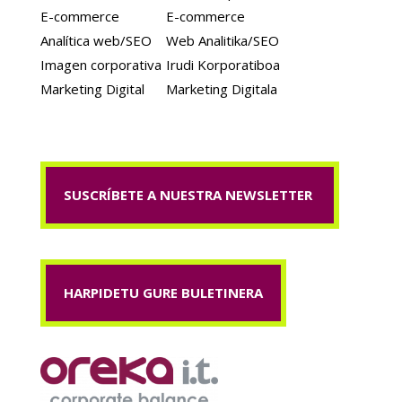
E-commerce
E-commerce
Analítica web/SEO
Web Analitika/SEO
Imagen corporativa
Irudi Korporatiboa
Marketing Digital
Marketing Digitala
SUSCRÍBETE A NUESTRA NEWSLETTER
HARPIDETU GURE BULETINERA