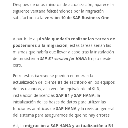
Después de unos minutos de actualización, aparece la
siguiente ventana felicitándonos por la migración
satisfactoria a la
versión 10 de SAP Business One
.
A partir de aquí
sólo quedaría realizar las tareas de
posteriores a la migración
, estas tareas serían las
mismas que habría que llevar a cabo tras la instalación
de un sistema
SAP B1 version for HANA
limpio desde
cero.
Entre estas
tareas
se pueden enumerar: la
actualización del cliente
B1
de escritorio en los equipos
de los usuarios, a la versión equivalente al
SLD
,
instalación de licencias
SAP B1
y
SAP HANA
, la
inicialización de las bases de datos para utilizar las
funciones analíticas de
SAP HANA
y la revisión general
del sistema para asegurarnos de que no hay errores.
Así, la
migración a SAP HANA y actualización a B1