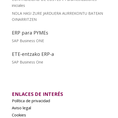
iniciales
NOLA HASI ZURE JARDUERA AURREKONTU BATEAN
OINARRITZEN
ERP para PYMEs
SAP Business ONE
ETE-entzako ERP-a
SAP Business One
ENLACES DE INTERÉS
Política de privacidad
Aviso legal
Cookies