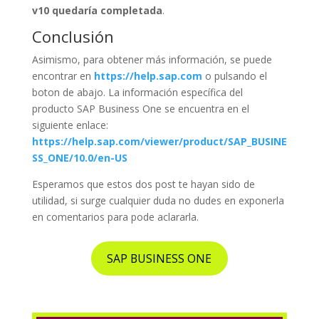
v10 quedaría completada
.
Conclusión
Asimismo, para obtener más información, se puede
encontrar en
https://help.sap.com
o pulsando el
boton de abajo. La información específica del
producto SAP Business One se encuentra en el
siguiente enlace:
https://help.sap.com/viewer/product/SAP_BUSINE
SS_ONE/10.0/en-US
Esperamos que estos dos post te hayan sido de
utilidad, si surge cualquier duda no dudes en exponerla
en comentarios para pode aclararla.
SAP BUSINESS ONE