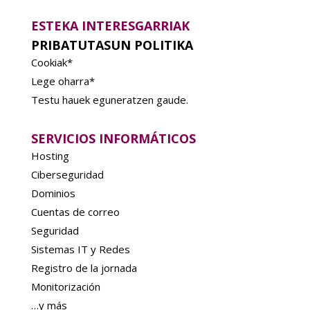
ESTEKA INTERESGARRIAK
PRIBATUTASUN POLITIKA
Cookiak*
Lege oharra*
Testu hauek eguneratzen gaude.
SERVICIOS INFORMÁTICOS
Hosting
Ciberseguridad
Dominios
Cuentas de correo
Seguridad
Sistemas IT y Redes
Registro de la jornada
Monitorización
…y más