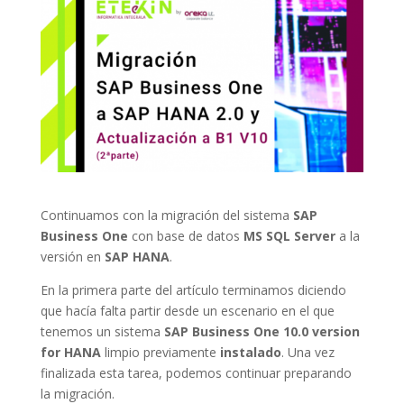
Continuamos con la migración del sistema
SAP
Business One
con base de datos
MS SQL Server
a la
versión en
SAP HANA
.
En la primera parte del artículo terminamos diciendo
que hacía falta partir desde un escenario en el que
tenemos un sistema
SAP Business One 10.0 version
for HANA
limpio previamente
instalado
. Una vez
finalizada esta tarea, podemos continuar preparando
la migración.