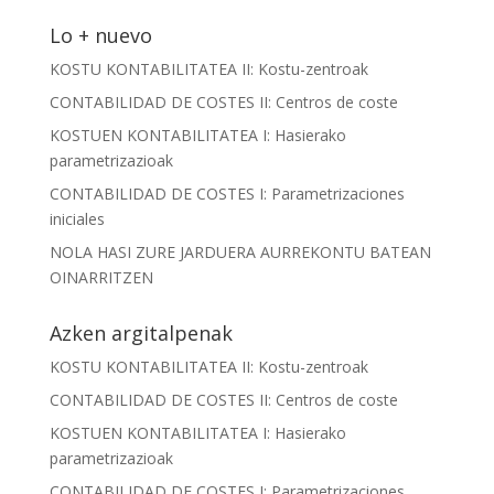
Lo + nuevo
KOSTU KONTABILITATEA II: Kostu-zentroak
CONTABILIDAD DE COSTES II: Centros de coste
KOSTUEN KONTABILITATEA I: Hasierako
parametrizazioak
CONTABILIDAD DE COSTES I: Parametrizaciones
iniciales
NOLA HASI ZURE JARDUERA AURREKONTU BATEAN
OINARRITZEN
Azken argitalpenak
KOSTU KONTABILITATEA II: Kostu-zentroak
CONTABILIDAD DE COSTES II: Centros de coste
KOSTUEN KONTABILITATEA I: Hasierako
parametrizazioak
CONTABILIDAD DE COSTES I: Parametrizaciones