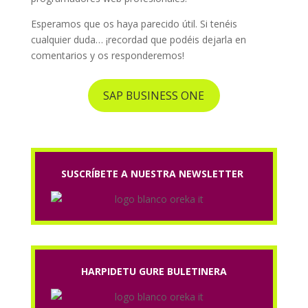
Esperamos que os haya parecido útil. Si tenéis
cualquier duda… ¡recordad que podéis dejarla en
comentarios y os responderemos!
SAP BUSINESS ONE
SUSCRÍBETE A NUESTRA NEWSLETTER
HARPIDETU GURE BULETINERA