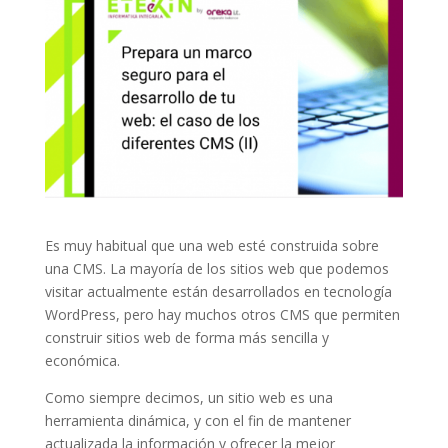
Es muy habitual que una web esté construida sobre
una CMS. La mayoría de los sitios web que podemos
visitar actualmente están desarrollados en tecnología
WordPress, pero hay muchos otros CMS que permiten
construir sitios web de forma más sencilla y
económica.
Como siempre decimos, un sitio web es una
herramienta dinámica, y con el fin de mantener
actualizada la información y ofrecer la mejor