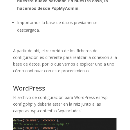
nuestro nuevo servidor. En nuestro caso, lo
hacemos desde PspMyAdmin.
Importamos la base de datos previamente
descargada.
A partir de ahí, el recorrido de los ficheros de
configuración es diferente para realizar la conexión a la
base de datos, por lo que vamos a explicar uno a uno
cómo continuar con este procedimiento.
WordPress
El archivo de configuración para WordPress es ‘wp-
config.php’ y debería estar en la raíz junto a las
carpetas ‘wp-content’ o ‘wp-includes’.