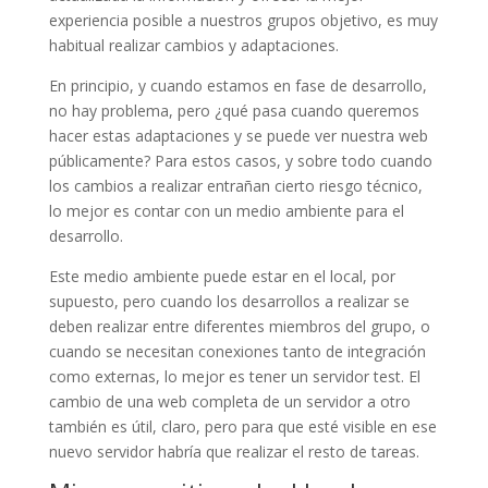
experiencia posible a nuestros grupos objetivo, es muy
habitual realizar cambios y adaptaciones.
En principio, y cuando estamos en fase de desarrollo,
no hay problema, pero ¿qué pasa cuando queremos
hacer estas adaptaciones y se puede ver nuestra web
públicamente? Para estos casos, y sobre todo cuando
los cambios a realizar entrañan cierto riesgo técnico,
lo mejor es contar con un medio ambiente para el
desarrollo.
Este medio ambiente puede estar en el local, por
supuesto, pero cuando los desarrollos a realizar se
deben realizar entre diferentes miembros del grupo, o
cuando se necesitan conexiones tanto de integración
como externas, lo mejor es tener un servidor test. El
cambio de una web completa de un servidor a otro
también es útil, claro, pero para que esté visible en ese
nuevo servidor habría que realizar el resto de tareas.