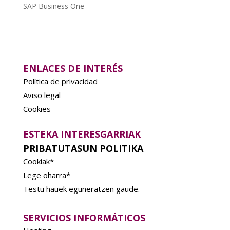
SAP Business One
ENLACES DE INTERÉS
Política de privacidad
Aviso legal
Cookies
ESTEKA INTERESGARRIAK
PRIBATUTASUN POLITIKA
Cookiak*
Lege oharra*
Testu hauek eguneratzen gaude.
SERVICIOS INFORMÁTICOS