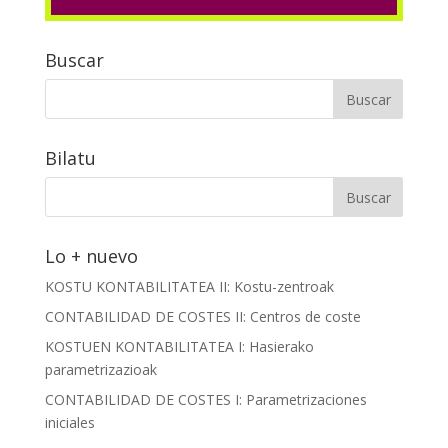
Buscar
Bilatu
Lo + nuevo
KOSTU KONTABILITATEA II: Kostu-zentroak
CONTABILIDAD DE COSTES II: Centros de coste
KOSTUEN KONTABILITATEA I: Hasierako
parametrizazioak
CONTABILIDAD DE COSTES I: Parametrizaciones
iniciales