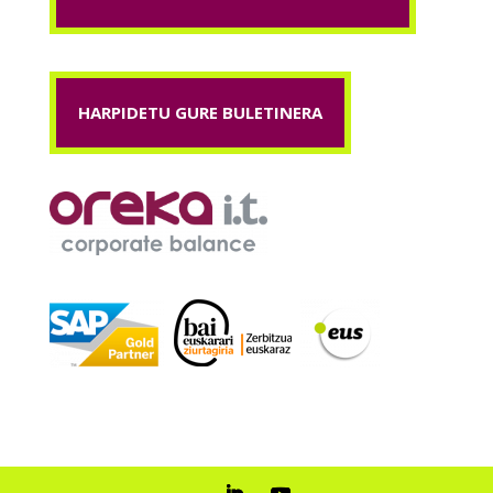
HARPIDETU GURE BULETINERA