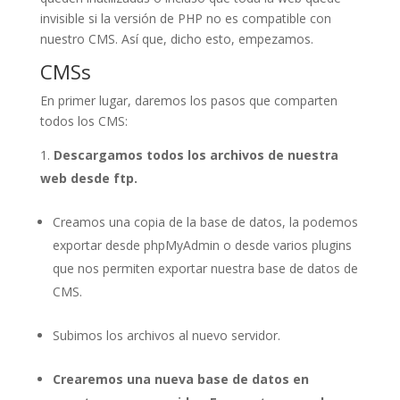
invisible si la versión de PHP no es compatible con
nuestro CMS. Así que, dicho esto, empezamos.
CMSs
En primer lugar, daremos los pasos que comparten
todos los CMS:
Descargamos todos los archivos de nuestra
web desde ftp.
Creamos una copia de la base de datos, la podemos
exportar desde phpMyAdmin o desde varios plugins
que nos permiten exportar nuestra base de datos de
CMS.
Subimos los archivos al nuevo servidor.
Crearemos una nueva base de datos en