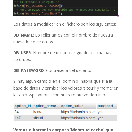
Los datos a modificar en el fichero son los siguientes:
DB_NAME
: Lo rellenamos con el nombre de nuestra
nueva base de datos.
DB_USER
: Nombre de usuario asignado a dicha base
de datos.
DB_PASSWORD
: Contraseña del usuario.
Si hay algún cambio en el dominio, habría que ir a la
base de datos y cambiar los valores ‘siteurl’ y ‘home’ en
la tabla ‘wp_options’ con nuestro nuevo dominio.
Vamos a borrar la carpeta ‘Mahmud cache’ que