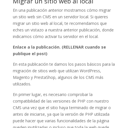
Migrar un sitio web al local
En una publicación anterior mostramos cómo migrar
un sitio web sin CMS en un servidor local. Si quieres
migrar un sitio web al local, te recomendamos que
eches un vistazo a nuestra anterior publicación, donde
indicamos cómo activar tu servidor en el local.
Enlace a la publicación. (RELLENAR cuando se
publique el post)
En esta publicación te damos los pasos básicos para la
migración de sitios web que utilizan WordPress,
Magento y PrestaShop, algunos de los CMS más
utilizados.
En primer lugar, es necesario comprobar la
compatibilidad de las versiones de PHP con nuestro
CMS una vez que el sitio haya terminado de migrar o
antes de iniciarse, ya que la versión de PHP utilizada
puede hacer que varias funcionalidades de la página
queden inutilizadas o incluso que toda la web quede