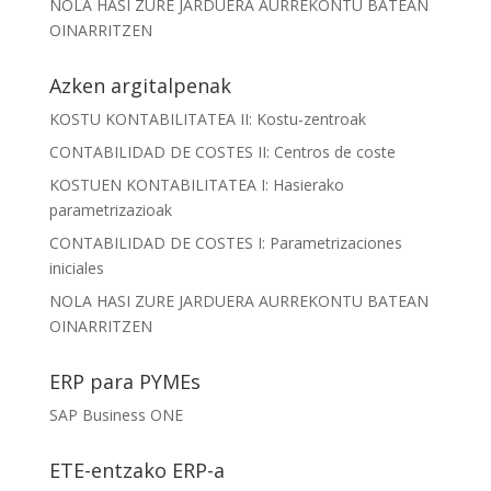
NOLA HASI ZURE JARDUERA AURREKONTU BATEAN
OINARRITZEN
Azken argitalpenak
KOSTU KONTABILITATEA II: Kostu-zentroak
CONTABILIDAD DE COSTES II: Centros de coste
KOSTUEN KONTABILITATEA I: Hasierako
parametrizazioak
CONTABILIDAD DE COSTES I: Parametrizaciones
iniciales
NOLA HASI ZURE JARDUERA AURREKONTU BATEAN
OINARRITZEN
ERP para PYMEs
SAP Business ONE
ETE-entzako ERP-a