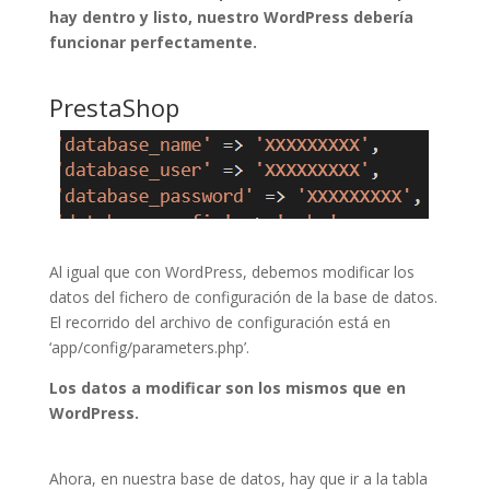
hay dentro y listo, nuestro WordPress debería
funcionar perfectamente.
PrestaShop
Al igual que con WordPress, debemos modificar los
datos del fichero de configuración de la base de datos.
El recorrido del archivo de configuración está en
‘app/config/parameters.php’.
Los datos a modificar son los mismos que en
WordPress.
Ahora, en nuestra base de datos, hay que ir a la tabla