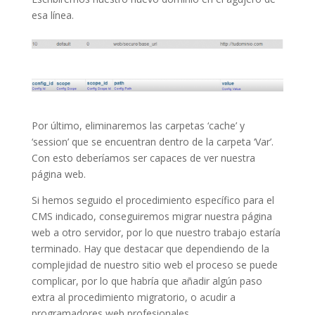
esa línea.
Por último, eliminaremos las carpetas ‘cache’ y
‘session’ que se encuentran dentro de la carpeta ‘Var’.
Con esto deberíamos ser capaces de ver nuestra
página web.
Si hemos seguido el procedimiento específico para el
CMS indicado, conseguiremos migrar nuestra página
web a otro servidor, por lo que nuestro trabajo estaría
terminado. Hay que destacar que dependiendo de la
complejidad de nuestro sitio web el proceso se puede
complicar, por lo que habría que añadir algún paso
extra al procedimiento migratorio, o acudir a
programadores web profesionales.