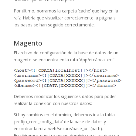
Por último, borramos la carpeta ‘cache’ que hay en la
raíz. Habría que visualizar correctamente la página si
los pasos se han seguido correctamente.
Magento
El archivo de configuración de la base de datos de un
magento se encuentra en la ruta ‘App/etc/local.xml’.
Debemos modificar los siguientes datos para poder
realizar la conexión con nuestros datos:
Si hay cambios en el dominio, debemos ir a la tabla
‘prefijo_core_config_data’ de la base de datos y
encontrar la ruta ‘web/secure/base_url’ (path).
Escribiremos nuestro nuevo dominio en el agujero de