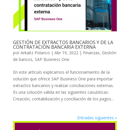
GESTIÓN DE EXTRACTOS BANCARIOS Y DE LA
CONTRATACIÓN BANCARIA EXTERNA
por
Arkaitz Polanco
|
Abr 19, 2022
|
Finanzas
,
Gestión
de bancos
,
SAP Business One
En este artículo explicamos el funcionamiento de la
solución que ofrece SAP Business One para importar
extractos bancarios y realizar conciliaciones externas.
Es una solución válida en las siguientes casuísticas:
Creación, contabilización y conciliación de los pagos...
Entradas siguientes »