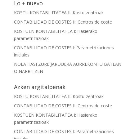
Lo + nuevo
KOSTU KONTABILITATEA II: Kostu-zentroak
CONTABILIDAD DE COSTES II: Centros de coste
KOSTUEN KONTABILITATEA I: Hasierako
parametrizazioak
CONTABILIDAD DE COSTES I: Parametrizaciones
iniciales
NOLA HASI ZURE JARDUERA AURREKONTU BATEAN
OINARRITZEN
Azken argitalpenak
KOSTU KONTABILITATEA II: Kostu-zentroak
CONTABILIDAD DE COSTES II: Centros de coste
KOSTUEN KONTABILITATEA I: Hasierako
parametrizazioak
CONTABILIDAD DE COSTES I: Parametrizaciones
iniciales