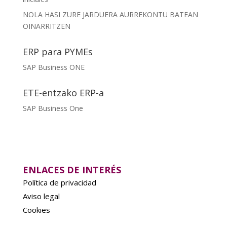
NOLA HASI ZURE JARDUERA AURREKONTU BATEAN
OINARRITZEN
ERP para PYMEs
SAP Business ONE
ETE-entzako ERP-a
SAP Business One
ENLACES DE INTERÉS
Política de privacidad
Aviso legal
Cookies