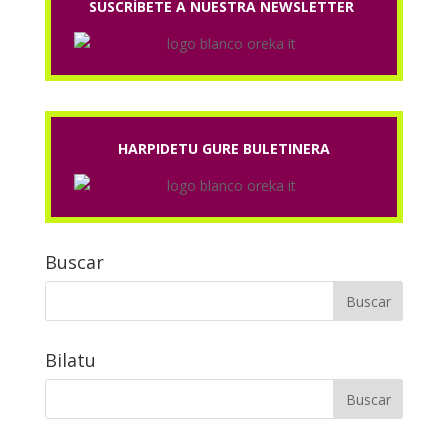
SUSCRÍBETE A NUESTRA NEWSLETTER
HARPIDETU GURE BULETINERA
Buscar
Bilatu