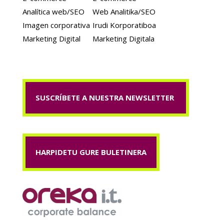
Analítica web/SEO
Web Analitika/SEO
Imagen corporativa
Irudi Korporatiboa
Marketing Digital
Marketing Digitala
SUSCRÍBETE A NUESTRA NEWSLETTER
HARPIDETU GURE BULETINERA