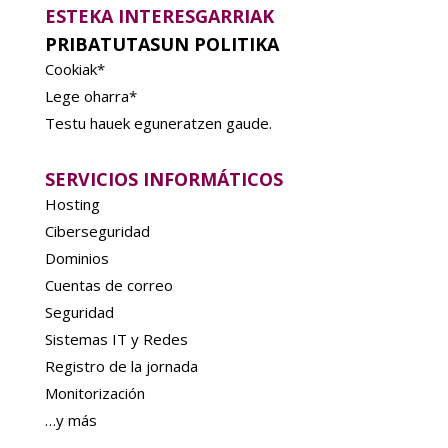
ESTEKA INTERESGARRIAK
PRIBATUTASUN POLITIKA
Cookiak*
Lege oharra*
Testu hauek eguneratzen gaude.
SERVICIOS INFORMÁTICOS
Hosting
Ciberseguridad
Dominios
Cuentas de correo
Seguridad
Sistemas IT y Redes
Registro de la jornada
Monitorización
…y más