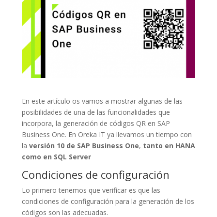
En este artículo os vamos a mostrar algunas de las
posibilidades de una de las funcionalidades que
incorpora, la generación de códigos QR en SAP
Business One. En Oreka IT ya llevamos un tiempo con
la
versión 10 de SAP Business One
,
tanto en HANA
como en SQL Server
Condiciones de configuración
Lo primero tenemos que verificar es que las
condiciones de configuración para la generación de los
códigos son las adecuadas.