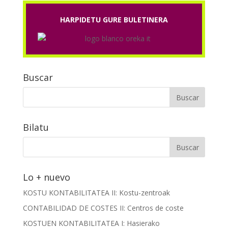
HARPIDETU GURE BULETINERA
Buscar
Bilatu
Lo + nuevo
KOSTU KONTABILITATEA II: Kostu-zentroak
CONTABILIDAD DE COSTES II: Centros de coste
KOSTUEN KONTABILITATEA I: Hasierako