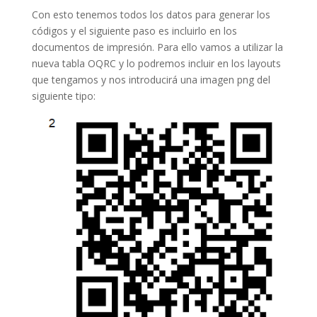
Con esto tenemos todos los datos para generar los
códigos y el siguiente paso es incluirlo en los
documentos de impresión. Para ello vamos a utilizar la
nueva tabla OQRC y lo podremos incluir en los layouts
que tengamos y nos introducirá una imagen png del
siguiente tipo: