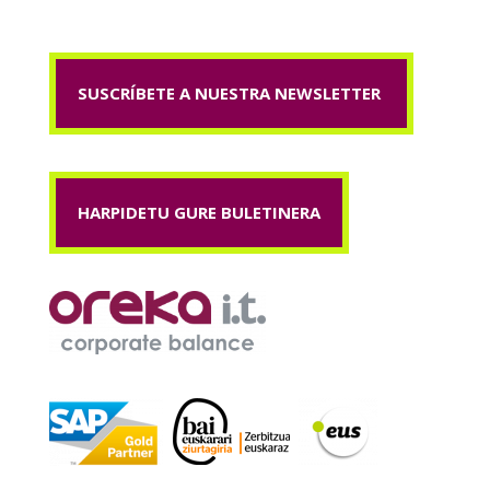
SUSCRÍBETE A NUESTRA NEWSLETTER
HARPIDETU GURE BULETINERA