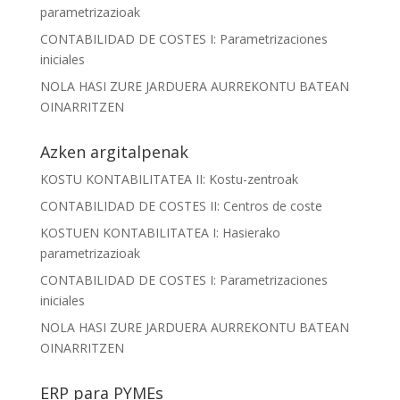
parametrizazioak
CONTABILIDAD DE COSTES I: Parametrizaciones
iniciales
NOLA HASI ZURE JARDUERA AURREKONTU BATEAN
OINARRITZEN
Azken argitalpenak
KOSTU KONTABILITATEA II: Kostu-zentroak
CONTABILIDAD DE COSTES II: Centros de coste
KOSTUEN KONTABILITATEA I: Hasierako
parametrizazioak
CONTABILIDAD DE COSTES I: Parametrizaciones
iniciales
NOLA HASI ZURE JARDUERA AURREKONTU BATEAN
OINARRITZEN
ERP para PYMEs