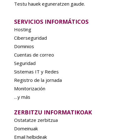
Testu hauek eguneratzen gaude.
SERVICIOS INFORMÁTICOS
Hosting
Ciberseguridad
Dominios
Cuentas de correo
Seguridad
Sistemas IT y Redes
Registro de la jornada
Monitorización
…y más
ZERBITZU INFORMATIKOAK
Ostatatze zerbitzua
Domeinuak
Email helbideak