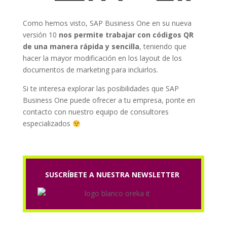
Como hemos visto, SAP Business One en su nueva
versión 10
nos permite trabajar con códigos QR
de una manera rápida y sencilla
, teniendo que
hacer la mayor modificación en los layout de los
documentos de marketing para incluirlos.
Si te interesa explorar las posibilidades que SAP
Business One puede ofrecer a tu empresa, ponte en
contacto con nuestro equipo de consultores
especializados
SUSCRÍBETE A NUESTRA NEWSLETTER