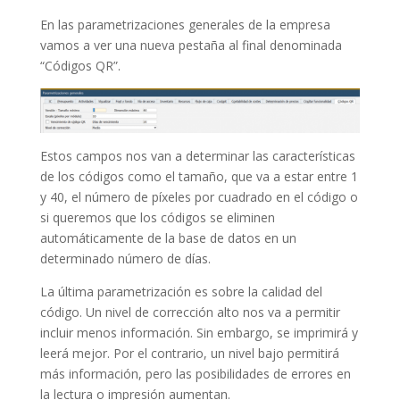
En las parametrizaciones generales de la empresa
vamos a ver una nueva pestaña al final denominada
“Códigos QR”.
Estos campos nos van a determinar las características
de los códigos como el tamaño, que va a estar entre 1
y 40, el número de píxeles por cuadrado en el código o
si queremos que los códigos se eliminen
automáticamente de la base de datos en un
determinado número de días.
La última parametrización es sobre la calidad del
código. Un nivel de corrección alto nos va a permitir
incluir menos información. Sin embargo, se imprimirá y
leerá mejor. Por el contrario, un nivel bajo permitirá
más información, pero las posibilidades de errores en
la lectura o impresión aumentan.