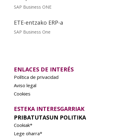
SAP Business ONE
ETE-entzako ERP-a
SAP Business One
ENLACES DE INTERÉS
Política de privacidad
Aviso legal
Cookies
ESTEKA INTERESGARRIAK
PRIBATUTASUN POLITIKA
Cookiak*
Lege oharra*