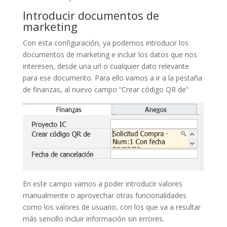
Introducir documentos de
marketing
Con esta configuración, ya podemos introducir los
documentos de marketing e incluir los datos que nos
interesen, desde una url o cualquier dato relevante
para ese documento. Para ello vamos a ir a la pestaña
de finanzas, al nuevo campo “Crear código QR de”
En este campo vamos a poder introducir valores
manualmente o aprovechar otras funcionalidades
como los valores de usuario, con los que va a resultar
más sencillo incluir información sin errores.