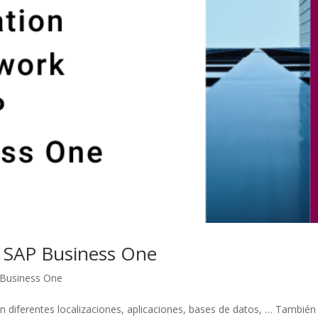
 SAP Business One
Business One
 diferentes localizaciones, aplicaciones, bases de datos, … También