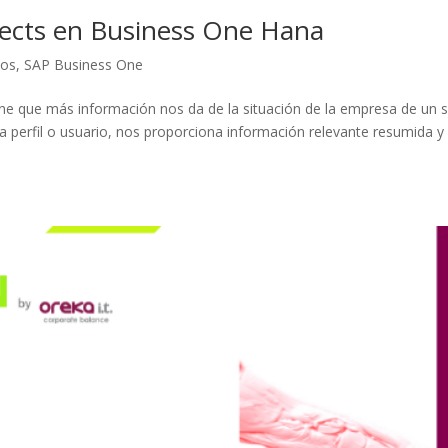
ects en Business One Hana
tos
,
SAP Business One
One que más información nos da de la situación de la empresa de un 
a perfil o usuario, nos proporciona información relevante resumida y