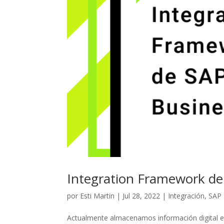
Integration Framework de
por
Esti Martin
|
Jul 28, 2022
|
Integración
,
SAP 
Actualmente almacenamos información digital en