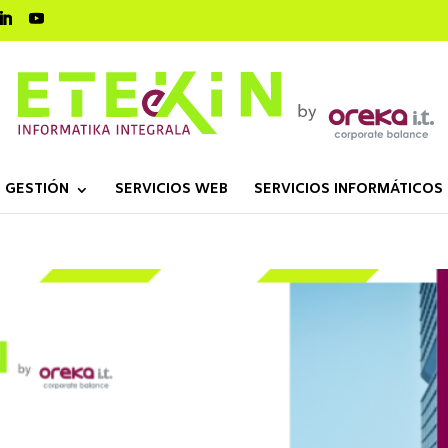
 GESTIÓN
SERVICIOS WEB
SERVICIOS INFORMÁTICOS