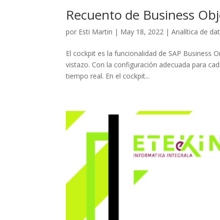
Recuento de Business Obj
por
Esti Martin
|
May 18, 2022
|
Analítica de da
El cockpit es la funcionalidad de SAP Business 
vistazo. Con la configuración adecuada para cad
tiempo real. En el cockpit...