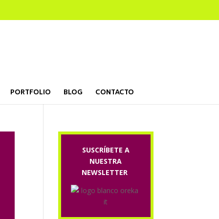
PORTFOLIO
BLOG
CONTACTO
SUSCRÍBETE A
NUESTRA
NEWSLETTER