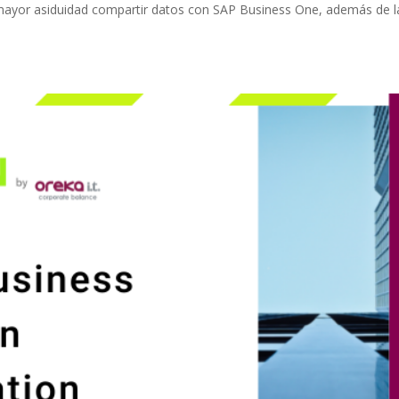
 mayor asiduidad compartir datos con SAP Business One, además de l