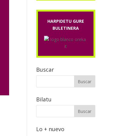
HARPIDETU GURE
BULETINERA
Buscar
Bilatu
Lo + nuevo