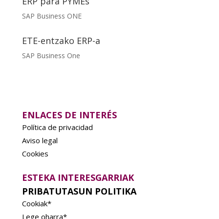
ERP para PYMEs
SAP Business ONE
ETE-entzako ERP-a
SAP Business One
ENLACES DE INTERÉS
Política de privacidad
Aviso legal
Cookies
ESTEKA INTERESGARRIAK
PRIBATUTASUN POLITIKA
Cookiak*
Lege oharra*