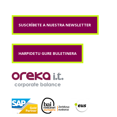
SUSCRÍBETE A NUESTRA NEWSLETTER
HARPIDETU GURE BULETINERA