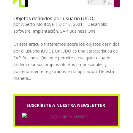
Objetos definidos por usuario (UDO)
por
Alberto Montoya
|
Dic 13, 2021
|
Desarrollo
software
,
Implantación
,
SAP Business One
En este artículo trataremos sobre los objetos definidos
por el usuario (UDO). Un UDO es una característica de
SAP Business One que permite a cualquier usuario
poder crear sus propios objetos empresariales y
posteriormente registrarlos en la aplicación. De esta
manera...
SUSCRÍBETE A NUESTRA NEWSLETTER