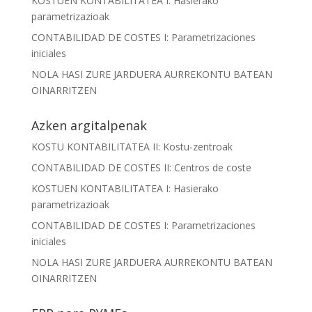
KOSTUEN KONTABILITATEA I: Hasierako
parametrizazioak
CONTABILIDAD DE COSTES I: Parametrizaciones
iniciales
NOLA HASI ZURE JARDUERA AURREKONTU BATEAN
OINARRITZEN
Azken argitalpenak
KOSTU KONTABILITATEA II: Kostu-zentroak
CONTABILIDAD DE COSTES II: Centros de coste
KOSTUEN KONTABILITATEA I: Hasierako
parametrizazioak
CONTABILIDAD DE COSTES I: Parametrizaciones
iniciales
NOLA HASI ZURE JARDUERA AURREKONTU BATEAN
OINARRITZEN