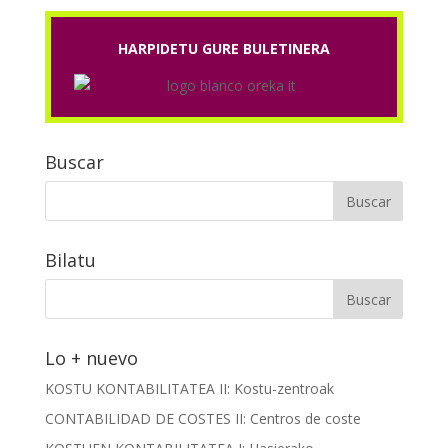
HARPIDETU GURE BULETINERA
Buscar
Bilatu
Lo + nuevo
KOSTU KONTABILITATEA II: Kostu-zentroak
CONTABILIDAD DE COSTES II: Centros de coste