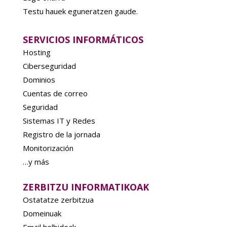
Testu hauek eguneratzen gaude.
SERVICIOS INFORMÁTICOS
Hosting
Ciberseguridad
Dominios
Cuentas de correo
Seguridad
Sistemas IT y Redes
Registro de la jornada
Monitorización
…y más
ZERBITZU INFORMATIKOAK
Ostatatze zerbitzua
Domeinuak
Email helbideak