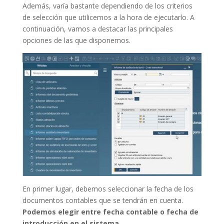
Además, varía bastante dependiendo de los criterios
de selección que utilicemos a la hora de ejecutarlo. A
continuación, vamos a destacar las principales
opciones de las que disponemos.
En primer lugar, debemos seleccionar la fecha de los
documentos contables que se tendrán en cuenta.
Podemos elegir entre fecha contable o fecha de
introducción en el sistema.