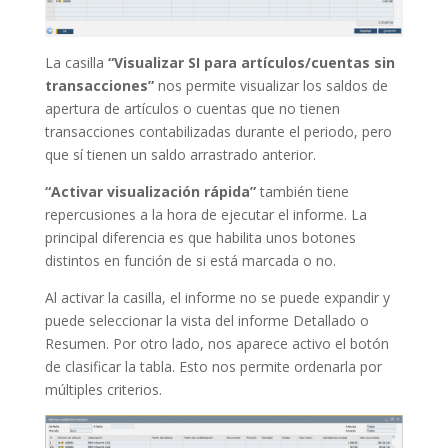
La casilla
“Visualizar SI para artículos/cuentas sin
transacciones”
nos permite visualizar los saldos de
apertura de artículos o cuentas que no tienen
transacciones contabilizadas durante el periodo, pero
que sí tienen un saldo arrastrado anterior.
“Activar visualización rápida”
también tiene
repercusiones a la hora de ejecutar el informe. La
principal diferencia es que habilita unos botones
distintos en función de si está marcada o no.
Al activar la casilla, el informe no se puede expandir y
puede seleccionar la vista del informe Detallado o
Resumen. Por otro lado, nos aparece activo el botón
de clasificar la tabla. Esto nos permite ordenarla por
múltiples criterios.