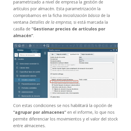
parametrizado a nivel de empresa la gestión de
artículos por almacén. Esta parametrización la
comprobamos en la ficha
Inicialización básica
de la
ventana
Detalles de la empresa,
si está marcada la
casilla de
“Gestionar precios de artículos por
almacén”
.
Con estas condiciones se nos habilitará la opción de
“agrupar por almacenes”
en el informe, lo que nos
permite diferenciar los movimientos y el valor del stock
entre almacenes.