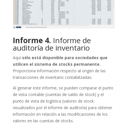
Informe 4.
Informe de
auditoría de inventario
Aquí
sólo está disponible para sociedades que
utilicen el sistema de stocks permanente.
Proporciona información respecto al origen de las
transacciones de inventario contabilizadas
.
Al generar este informe, se pueden comparar el punto
de vista contable (cuentas de saldo de stock) y el
punto de vista de logística (valores de stock
visualizados por el informe de auditoría) para obtener
información en relación a las modificaciones de los
valores en las cuentas de stocks.