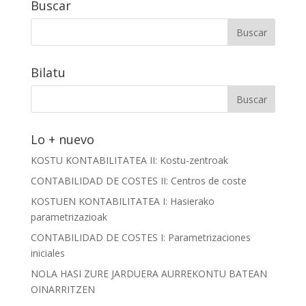
Buscar
Bilatu
Lo + nuevo
KOSTU KONTABILITATEA II: Kostu-zentroak
CONTABILIDAD DE COSTES II: Centros de coste
KOSTUEN KONTABILITATEA I: Hasierako
parametrizazioak
CONTABILIDAD DE COSTES I: Parametrizaciones
iniciales
NOLA HASI ZURE JARDUERA AURREKONTU BATEAN
OINARRITZEN