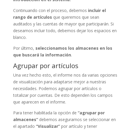
Continuando con el proceso, debemos
incluir el
rango de artículos
que queremos que sean
auditados y las cuentas de mayor que participarán. Si
deseamos incluir todo, debemos dejar los espacios en
blanco.
Por último,
seleccionamos los almacenes en los
que buscará la información
.
Agrupar por artículos
Una vez hecho esto, el informe nos da varias opciones
de visualización para adaptarse mejor a nuestras
necesidades. Podemos agrupar por artículos o
totalizar por cuentas. De esto dependen los campos
que aparecen en el informe.
Para tener habilitada la opción de
“agrupar por
almacenes”
debemos asegurarnos se seleccionar en
el apartado
“Visualizar”
por artículo y tener