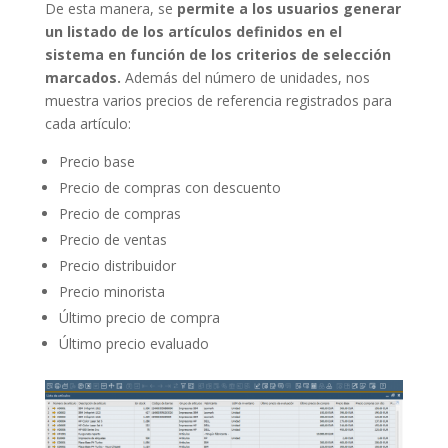
De esta manera, se
permite a los usuarios generar
un listado de los artículos definidos en el
sistema en función de los criterios de selección
marcados.
Además del número de unidades, nos
muestra varios precios de referencia registrados para
cada artículo:
Precio base
Precio de compras con descuento
Precio de compras
Precio de ventas
Precio distribuidor
Precio minorista
Último precio de compra
Último precio evaluado