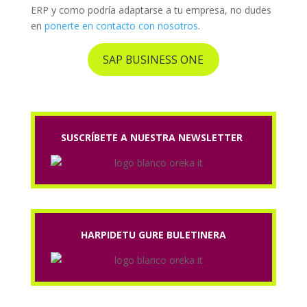
ERP y como podría adaptarse a tu empresa, no dudes
en
ponerte en contacto con nosotros
.
SAP BUSINESS ONE
SUSCRÍBETE A NUESTRA NEWSLETTER
HARPIDETU GURE BULETINERA