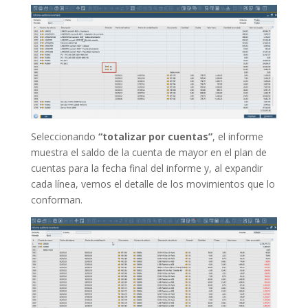
Seleccionando
“totalizar por cuentas”
, el informe
muestra el saldo de la cuenta de mayor en el plan de
cuentas para la fecha final del informe y, al expandir
cada línea, vemos el detalle de los movimientos que lo
conforman.