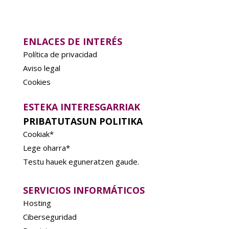
ENLACES DE INTERÉS
Política de privacidad
Aviso legal
Cookies
ESTEKA INTERESGARRIAK
PRIBATUTASUN POLITIKA
Cookiak*
Lege oharra*
Testu hauek eguneratzen gaude.
SERVICIOS INFORMÁTICOS
Hosting
Ciberseguridad