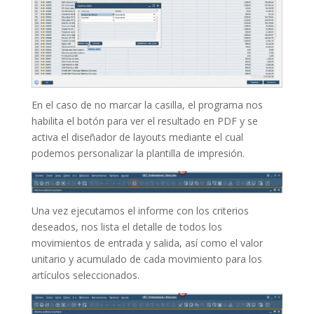
En el caso de no marcar la casilla, el programa nos
habilita el botón para ver el resultado en PDF y se
activa el diseñador de layouts mediante el cual
podemos personalizar la plantilla de impresión.
Una vez ejecutamos el informe con los criterios
deseados, nos lista el detalle de todos los
movimientos de entrada y salida, así como el valor
unitario y acumulado de cada movimiento para los
artículos seleccionados.