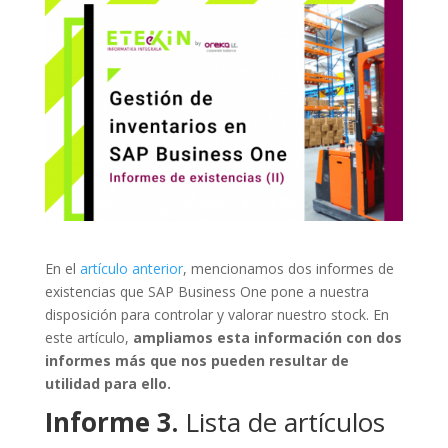
En el
artículo anterior
, mencionamos dos informes de
existencias que SAP Business One pone a nuestra
disposición para controlar y valorar nuestro stock. En
este artículo,
ampliamos esta información con dos
informes más que nos pueden resultar de
utilidad para ello.
Informe 3.
Lista de artículos