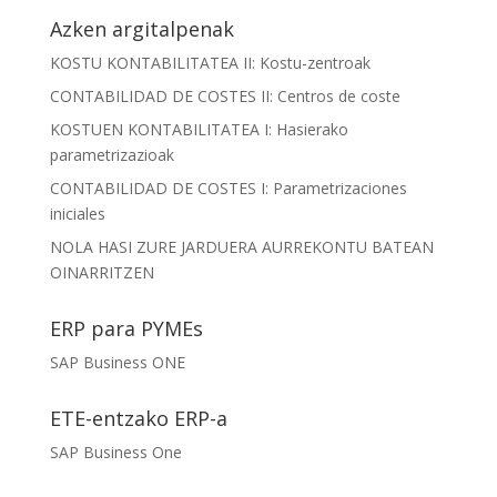
Azken argitalpenak
KOSTU KONTABILITATEA II: Kostu-zentroak
CONTABILIDAD DE COSTES II: Centros de coste
KOSTUEN KONTABILITATEA I: Hasierako
parametrizazioak
CONTABILIDAD DE COSTES I: Parametrizaciones
iniciales
NOLA HASI ZURE JARDUERA AURREKONTU BATEAN
OINARRITZEN
ERP para PYMEs
SAP Business ONE
ETE-entzako ERP-a
SAP Business One