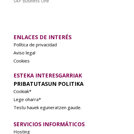
SAP Business One
ENLACES DE INTERÉS
Política de privacidad
Aviso legal
Cookies
ESTEKA INTERESGARRIAK
PRIBATUTASUN POLITIKA
Cookiak*
Lege oharra*
Testu hauek eguneratzen gaude.
SERVICIOS INFORMÁTICOS
Hosting