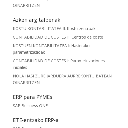
OINARRITZEN
Azken argitalpenak
KOSTU KONTABILITATEA II: Kostu-zentroak
CONTABILIDAD DE COSTES II: Centros de coste
KOSTUEN KONTABILITATEA I: Hasierako
parametrizazioak
CONTABILIDAD DE COSTES I: Parametrizaciones
iniciales
NOLA HASI ZURE JARDUERA AURREKONTU BATEAN
OINARRITZEN
ERP para PYMEs
SAP Business ONE
ETE-entzako ERP-a