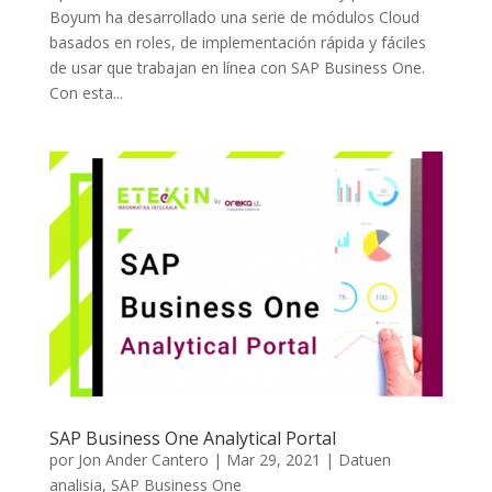
Boyum ha desarrollado una serie de módulos Cloud
basados en roles, de implementación rápida y fáciles
de usar que trabajan en línea con SAP Business One.
Con esta...
SAP Business One Analytical Portal
por
Jon Ander Cantero
|
Mar 29, 2021
|
Datuen
analisia
,
SAP Business One