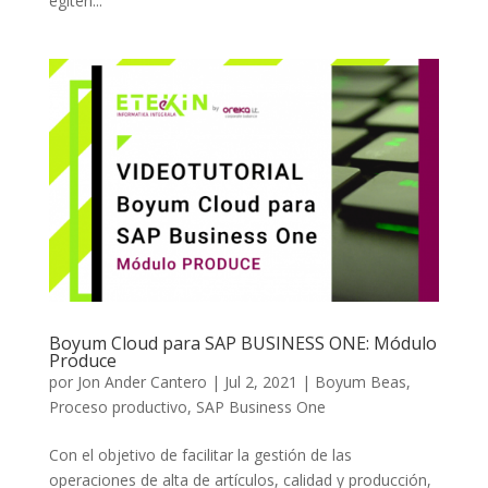
egiten...
Boyum Cloud para SAP BUSINESS ONE: Módulo
Produce
por
Jon Ander Cantero
|
Jul 2, 2021
|
Boyum Beas
,
Proceso productivo
,
SAP Business One
Con el objetivo de facilitar la gestión de las
operaciones de alta de artículos, calidad y producción,