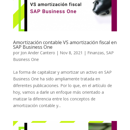
Amortización contable VS amortización fiscal en
SAP Business One
por
Jon Ander Cantero
|
Nov 8, 2021
|
Finanzas
,
SAP
Business One
La forma de capitalizar y amortizar un activo en SAP
Business One ha sido ampliamente tratada en
diferentes publicaciones. Por lo que, en el artículo de
hoy, vamos a darle un enfoque más orientado a
matizar la diferencia entre los conceptos de
amortización contable y...