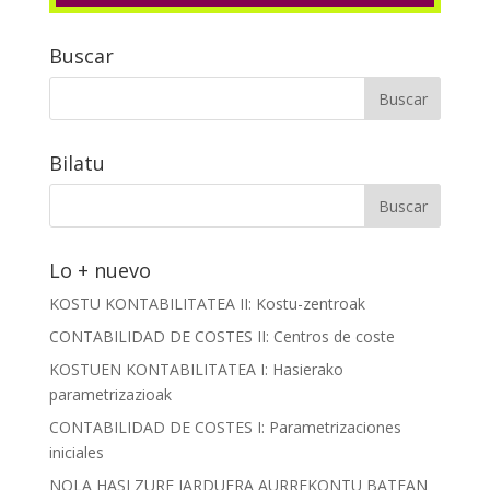
Buscar
Bilatu
Lo + nuevo
KOSTU KONTABILITATEA II: Kostu-zentroak
CONTABILIDAD DE COSTES II: Centros de coste
KOSTUEN KONTABILITATEA I: Hasierako
parametrizazioak
CONTABILIDAD DE COSTES I: Parametrizaciones
iniciales
NOLA HASI ZURE JARDUERA AURREKONTU BATEAN