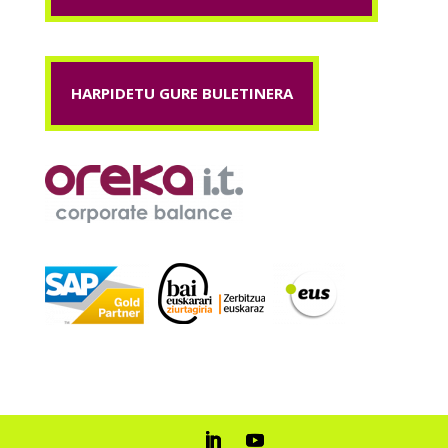
HARPIDETU GURE BULETINERA