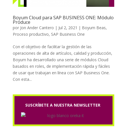
Boyum Cloud para SAP BUSINESS ONE: Módulo
Produce
por
Jon Ander Cantero
|
Jul 2, 2021
|
Boyum Beas
,
Proceso productivo
,
SAP Business One
Con el objetivo de facilitar la gestión de las
operaciones de alta de artículos, calidad y producción,
Boyum ha desarrollado una serie de módulos Cloud
basados en roles, de implementación rápida y fáciles
de usar que trabajan en línea con SAP Business One.
Con esta...
SUSCRÍBETE A NUESTRA NEWSLETTER