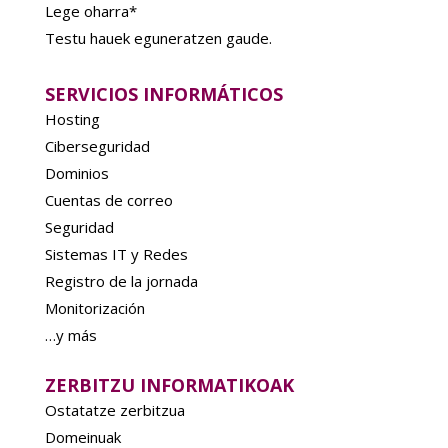
Lege oharra*
Testu hauek eguneratzen gaude.
SERVICIOS INFORMÁTICOS
Hosting
Ciberseguridad
Dominios
Cuentas de correo
Seguridad
Sistemas IT y Redes
Registro de la jornada
Monitorización
…y más
ZERBITZU INFORMATIKOAK
Ostatatze zerbitzua
Domeinuak