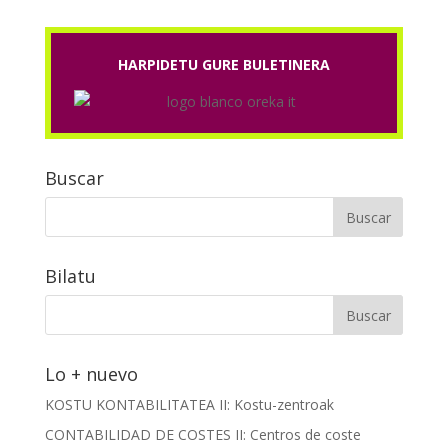
HARPIDETU GURE BULETINERA
Buscar
Bilatu
Lo + nuevo
KOSTU KONTABILITATEA II: Kostu-zentroak
CONTABILIDAD DE COSTES II: Centros de coste