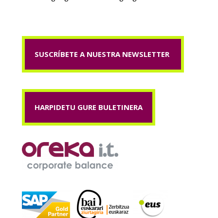
SUSCRÍBETE A NUESTRA NEWSLETTER
HARPIDETU GURE BULETINERA