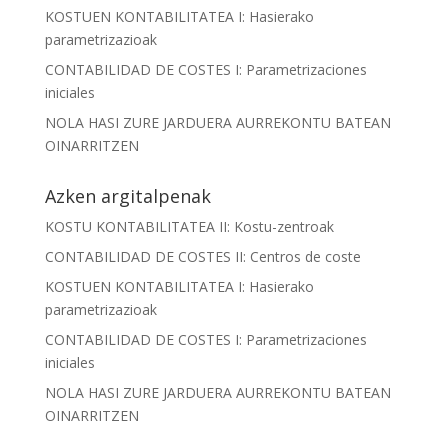
KOSTUEN KONTABILITATEA I: Hasierako
parametrizazioak
CONTABILIDAD DE COSTES I: Parametrizaciones
iniciales
NOLA HASI ZURE JARDUERA AURREKONTU BATEAN
OINARRITZEN
Azken argitalpenak
KOSTU KONTABILITATEA II: Kostu-zentroak
CONTABILIDAD DE COSTES II: Centros de coste
KOSTUEN KONTABILITATEA I: Hasierako
parametrizazioak
CONTABILIDAD DE COSTES I: Parametrizaciones
iniciales
NOLA HASI ZURE JARDUERA AURREKONTU BATEAN
OINARRITZEN