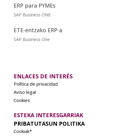
ERP para PYMEs
SAP Business ONE
ETE-entzako ERP-a
SAP Business One
ENLACES DE INTERÉS
Política de privacidad
Aviso legal
Cookies
ESTEKA INTERESGARRIAK
PRIBATUTASUN POLITIKA
Cookiak*