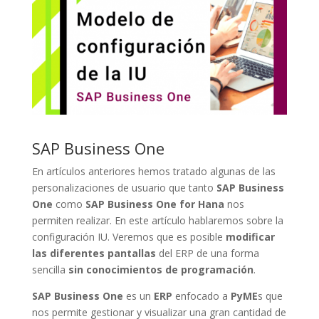
SAP Business One
En artículos anteriores hemos tratado algunas de las
personalizaciones de usuario que tanto
SAP Business
One
como
SAP Business One for Hana
nos
permiten realizar. En este artículo hablaremos sobre la
configuración IU. Veremos que es posible
modificar
las diferentes pantallas
del ERP de una forma
sencilla
sin conocimientos de programación
.
SAP Business One
es un
ERP
enfocado a
PyME
s que
nos permite gestionar y visualizar una gran cantidad de