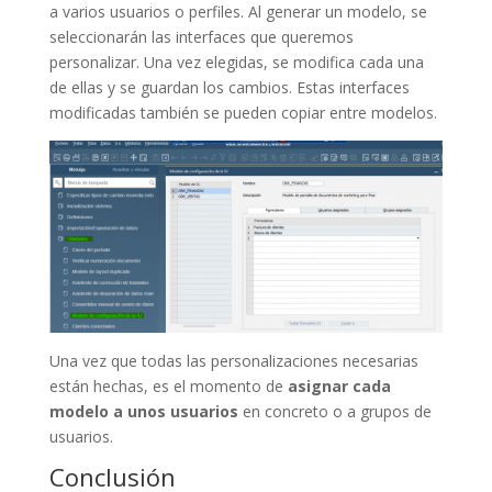
a varios usuarios o perfiles. Al generar un modelo, se
seleccionarán las interfaces que queremos
personalizar. Una vez elegidas, se modifica cada una
de ellas y se guardan los cambios. Estas interfaces
modificadas también se pueden copiar entre modelos.
Una vez que todas las personalizaciones necesarias
están hechas, es el momento de
asignar cada
modelo a unos usuarios
en concreto o a grupos de
usuarios.
Conclusión