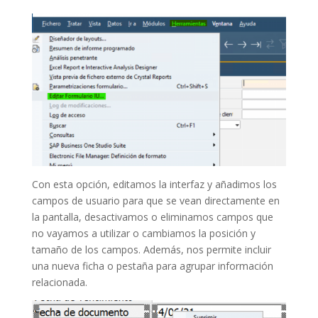
Con esta opción, editamos la interfaz y añadimos los
campos de usuario para que se vean directamente en
la pantalla, desactivamos o eliminamos campos que
no vayamos a utilizar o cambiamos la posición y
tamaño de los campos. Además, nos permite incluir
una nueva ficha o pestaña para agrupar información
relacionada.