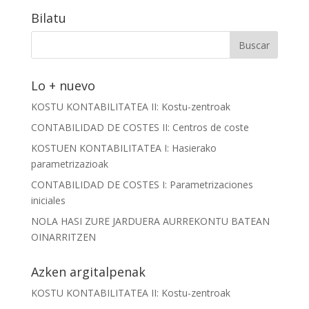
Bilatu
Lo + nuevo
KOSTU KONTABILITATEA II: Kostu-zentroak
CONTABILIDAD DE COSTES II: Centros de coste
KOSTUEN KONTABILITATEA I: Hasierako
parametrizazioak
CONTABILIDAD DE COSTES I: Parametrizaciones
iniciales
NOLA HASI ZURE JARDUERA AURREKONTU BATEAN
OINARRITZEN
Azken argitalpenak
KOSTU KONTABILITATEA II: Kostu-zentroak