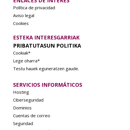
ENLACES DE INTERÉS
Política de privacidad
Aviso legal
Cookies
ESTEKA INTERESGARRIAK
PRIBATUTASUN POLITIKA
Cookiak*
Lege oharra*
Testu hauek eguneratzen gaude.
SERVICIOS INFORMÁTICOS
Hosting
Ciberseguridad
Dominios
Cuentas de correo
Seguridad