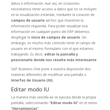
datos e información. Aun así, en ocasiones
necesitamos tener acceso a datos que no se incluyen
en la visualización estándar, mediante la creación de
campos de usuario
ad-hoc que muestren la
información requerida. Para poder visualizar esa
información en cualquier punto del ERP debemos
desplegar la
vista de campos de usuario
. Sin
embargo, es mucho más cómodo tener el campo de
usuario en el mismo formulario con el que estamos
trabajando. Es decir,
editar la pantalla y
posicionarlo donde nos resulte más interesante
.
SAP Business One pone a nuestra disposición dos
maneras diferentes de modificar una pantalla o
Interfaz de Usuario (IU).
Editar modo IU
La manera más sencilla
es
se ejecuta desde la propia
pantalla, seleccionando
“Editar modo IU”
en el menú
“Herramientas”
.