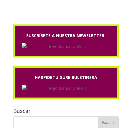
.
SUSCRÍBETE A NUESTRA NEWSLETTER
HARPIDETU GURE BULETINERA
Buscar