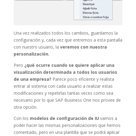
Una vez realizados todos los cambios, guardamos la
configuración y, cada vez que entremos a esta pantalla
con nuestro usuario, la
veremos con nuestra
personalización.
Pero
¿qué ocurre cuando se quiere aplicar una
visualización determinada a todos los usuarios
de una empresa?
Parece poco eficiente y realista
entrar al sistema con cada usuario a realizar estas
modificaciones y repetirlas tantas veces como sea
necesario por lo que SAP Business One nos provee de
otra opción.
Con los
modelos de configuración de IU
vamos a
poder hacer las mismas personalizaciones que hemos
comentado, pero en una plantilla que se podrá aplicar