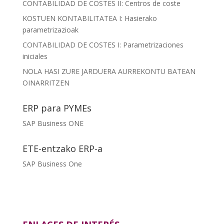
CONTABILIDAD DE COSTES II: Centros de coste
KOSTUEN KONTABILITATEA I: Hasierako
parametrizazioak
CONTABILIDAD DE COSTES I: Parametrizaciones
iniciales
NOLA HASI ZURE JARDUERA AURREKONTU BATEAN
OINARRITZEN
ERP para PYMEs
SAP Business ONE
ETE-entzako ERP-a
SAP Business One