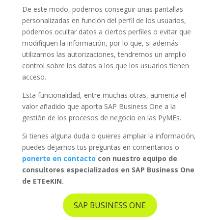
De este modo, podemos conseguir unas pantallas
personalizadas en función del perfil de los usuarios,
podemos ocultar datos a ciertos perfiles o evitar que
modifiquen la información, por lo que, si además
utilizamos las autorizaciones, tendremos un amplio
control sobre los datos a los que los usuarios tienen
acceso.
Esta funcionalidad, entre muchas otras, aumenta el
valor añadido que aporta SAP Business One a la
gestión de los procesos de negocio en las PyMEs.
Si tienes alguna duda o quieres ampliar la información,
puedes dejarnos tus preguntas en comentarios o
ponerte en contacto
con nuestro equipo de
consultores especializados en SAP Business One
de ETEeKIN.
SAP BUSINESS ONE